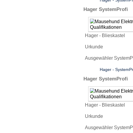
Hager - SystemPr
Hager SystemProfi
Hager - Blieskastel
Urkunde
Ausgewähler SystemPro
Hager - SystemPr
Hager SystemProfi
Hager - Blieskastel
Urkunde
Ausgewähler SystemPro