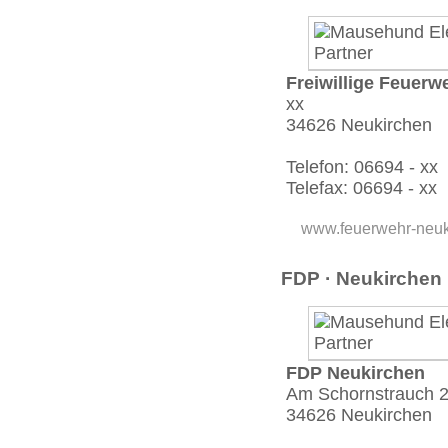
Freiwillige Feuerw
xx
34626 Neukirchen
Telefon: 06694 - xx
Telefax: 06694 - xx
www.feuerwehr-neuk
FDP · Neukirchen
FDP Neukirchen
Am Schornstrauch 
34626 Neukirchen