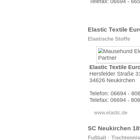
Telefax: 06694 - 66
Elastic Textile E
Elastische Stoffe
Elastic Textile E
Hersfelder Straße 3
34626 Neukirchen
Telefon: 06694 - 80
Telefax: 06694 - 80
www.elastic.de
SC Neukirchen 189
Fußball · Tischtennis