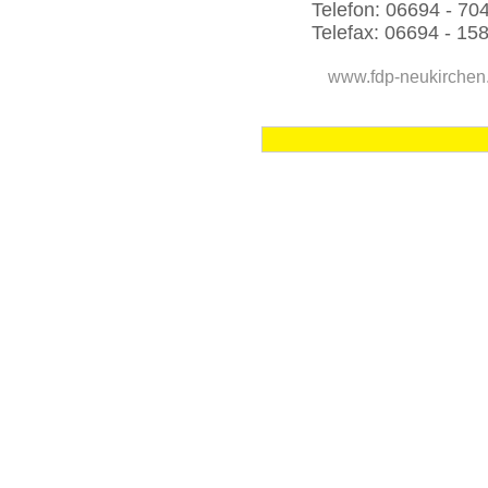
Telefon: 06694 - 70
Telefax: 06694 - 15
www.fdp-neukirchen