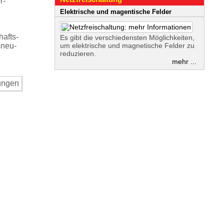
r­
Elektrische und magentische Felder
hafts­
Es gibt die verschiedensten Möglichkeiten,
sneu-
um elektrische und magnetische Felder zu
reduzieren.
mehr ...