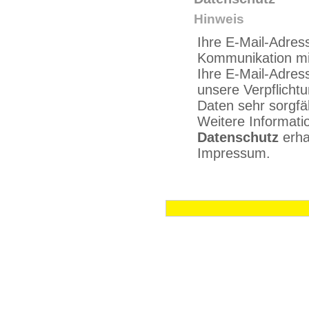
Hinweis
Ihre E-Mail-Adres
Kommunikation mi
Ihre E-Mail-Adress
unsere Verpflichtu
Daten sehr sorgfä
Weitere Informat
Datenschutz
erha
Impressum.